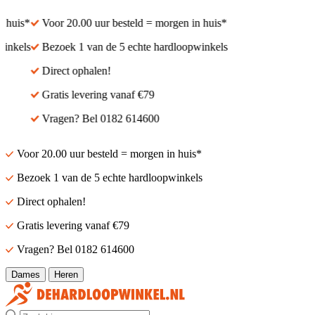
 huis*
Voor 20.00 uur besteld = morgen in huis*
inkels
Bezoek 1 van de 5 echte hardloopwinkels
Direct ophalen!
Gratis levering vanaf €79
Vragen? Bel 0182 614600
Voor 20.00 uur besteld = morgen in huis*
Bezoek 1 van de 5 echte hardloopwinkels
Direct ophalen!
Gratis levering vanaf €79
Vragen? Bel 0182 614600
Dames
Heren
Zoek