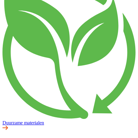
Duurzame materialen