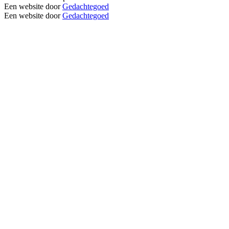
Een website door
Gedachtegoed
Een website door
Gedachtegoed