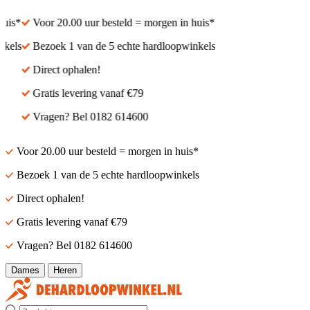
is*
Voor 20.00 uur besteld = morgen in huis*
els
Bezoek 1 van de 5 echte hardloopwinkels
Direct ophalen!
Gratis levering vanaf €79
Vragen? Bel 0182 614600
Voor 20.00 uur besteld = morgen in huis*
Bezoek 1 van de 5 echte hardloopwinkels
Direct ophalen!
Gratis levering vanaf €79
Vragen? Bel 0182 614600
Dames
Heren
Zoek