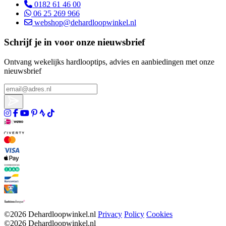
0182 61 46 00
06 25 269 966
webshop@dehardloopwinkel.nl
Schrijf je in voor onze nieuwsbrief
Ontvang wekelijks hardlooptips, advies en aanbiedingen met onze
nieuwsbrief
©2026 Dehardloopwinkel.nl
Privacy
Policy
Cookies
©2026 Dehardloopwinkel.nl