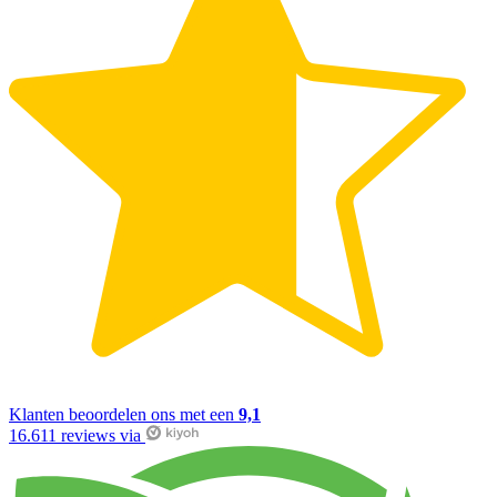
Klanten beoordelen ons met een
9,1
16.611 reviews via