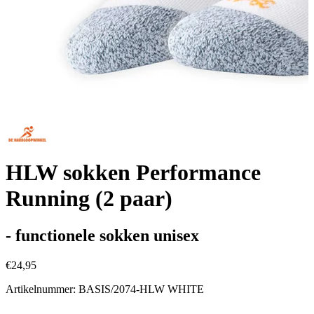
HLW sokken Performance
Running (2 paar)
- functionele sokken unisex
€24,95
Artikelnummer: BASIS/2074-HLW WHITE