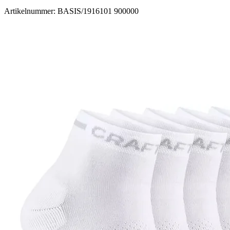
Artikelnummer: BASIS/1916101 900000