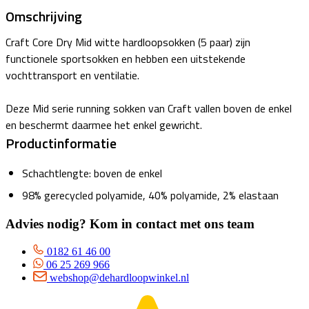
Omschrijving
Craft Core Dry Mid witte hardloopsokken (5 paar) zijn
functionele sportsokken en hebben een uitstekende
vochttransport en ventilatie.
Deze Mid serie running sokken van Craft vallen boven de enkel
en beschermt daarmee het enkel gewricht.
Productinformatie
Schachtlengte: boven de enkel
98% gerecycled polyamide, 40% polyamide, 2% elastaan
Advies nodig? Kom in contact met ons team
0182 61 46 00
06 25 269 966
webshop@dehardloopwinkel.nl