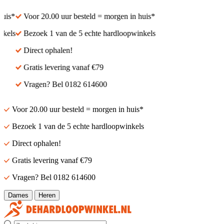
is*
Voor 20.00 uur besteld = morgen in huis*
els
Bezoek 1 van de 5 echte hardloopwinkels
Direct ophalen!
Gratis levering vanaf €79
Vragen? Bel 0182 614600
Voor 20.00 uur besteld = morgen in huis*
Bezoek 1 van de 5 echte hardloopwinkels
Direct ophalen!
Gratis levering vanaf €79
Vragen? Bel 0182 614600
Dames
Heren
Zoek