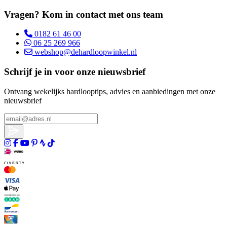
Vragen? Kom in contact met ons team
0182 61 46 00
06 25 269 966
webshop@dehardloopwinkel.nl
Schrijf je in voor onze nieuwsbrief
Ontvang wekelijks hardlooptips, advies en aanbiedingen met onze
nieuwsbrief