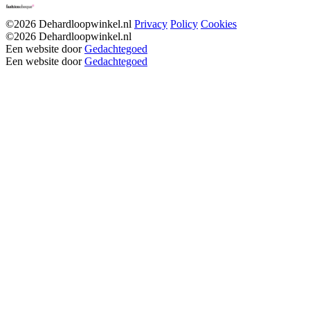
©2026 Dehardloopwinkel.nl
Privacy
Policy
Cookies
©2026 Dehardloopwinkel.nl
Een website door
Gedachtegoed
Een website door
Gedachtegoed