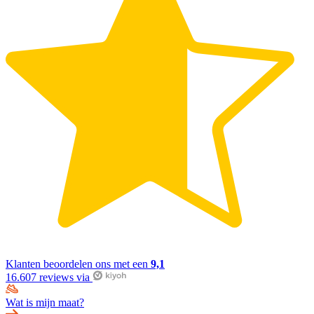
Klanten beoordelen ons met een
9,1
16.607 reviews via
Wat is mijn maat?