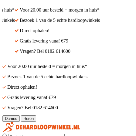
 huis*
Voor 20.00 uur besteld = morgen in huis*
inkels
Bezoek 1 van de 5 echte hardloopwinkels
Direct ophalen!
Gratis levering vanaf €79
Vragen? Bel 0182 614600
Voor 20.00 uur besteld = morgen in huis*
Bezoek 1 van de 5 echte hardloopwinkels
Direct ophalen!
Gratis levering vanaf €79
Vragen? Bel 0182 614600
Dames
Heren
Zoek