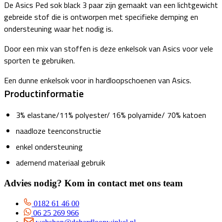
De Asics Ped sok black 3 paar zijn gemaakt van een lichtgewicht
gebreide stof die is ontworpen met specifieke demping en
ondersteuning waar het nodig is.
Door een mix van stoffen is deze enkelsok van Asics voor vele
sporten te gebruiken.
Een dunne enkelsok voor in hardloopschoenen van Asics.
Productinformatie
3% elastane/11% polyester/ 16% polyamide/ 70% katoen
naadloze teenconstructie
enkel ondersteuning
ademend materiaal gebruik
Advies nodig? Kom in contact met ons team
0182 61 46 00
06 25 269 966