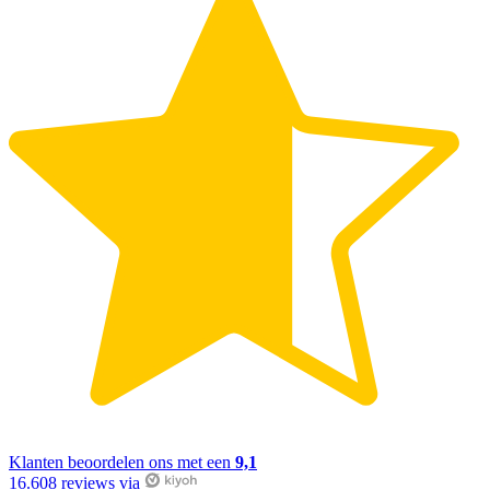
Klanten beoordelen ons met een
9,1
16.608 reviews via