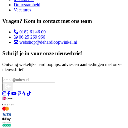
Duurzaamheid
Vacatures
Vragen? Kom in contact met ons team
0182 61 46 00
06 25 269 966
webshop@dehardloopwinkel.nl
Schrijf je in voor onze nieuwsbrief
Ontvang wekelijks hardlooptips, advies en aanbiedingen met onze
nieuwsbrief