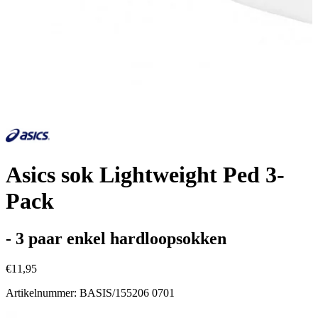
Asics sok Lightweight Ped 3-
Pack
- 3 paar enkel hardloopsokken
€11,95
Artikelnummer: BASIS/155206 0701