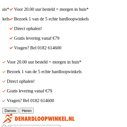
uis*
Voor 20.00 uur besteld = morgen in huis*
kels
Bezoek 1 van de 5 echte hardloopwinkels
Direct ophalen!
Gratis levering vanaf €79
Vragen? Bel 0182 614600
Voor 20.00 uur besteld = morgen in huis*
Bezoek 1 van de 5 echte hardloopwinkels
Direct ophalen!
Gratis levering vanaf €79
Vragen? Bel 0182 614600
Dames
Heren
Zoek