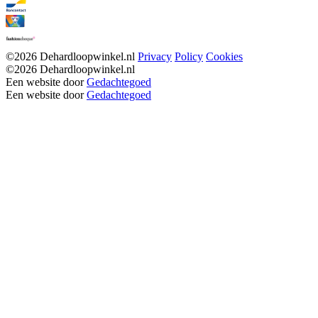
©2026 Dehardloopwinkel.nl
Privacy
Policy
Cookies
©2026 Dehardloopwinkel.nl
Een website door
Gedachtegoed
Een website door
Gedachtegoed