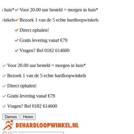
 huis*
Voor 20.00 uur besteld = morgen in huis*
inkels
Bezoek 1 van de 5 echte hardloopwinkels
Direct ophalen!
Gratis levering vanaf €79
Vragen? Bel 0182 614600
Voor 20.00 uur besteld = morgen in huis*
Bezoek 1 van de 5 echte hardloopwinkels
Direct ophalen!
Gratis levering vanaf €79
Vragen? Bel 0182 614600
Dames
Heren
Zoek