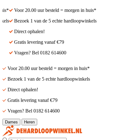
is*
Voor 20.00 uur besteld = morgen in huis*
els
Bezoek 1 van de 5 echte hardloopwinkels
Direct ophalen!
Gratis levering vanaf €79
Vragen? Bel 0182 614600
Voor 20.00 uur besteld = morgen in huis*
Bezoek 1 van de 5 echte hardloopwinkels
Direct ophalen!
Gratis levering vanaf €79
Vragen? Bel 0182 614600
Dames
Heren
Zoek