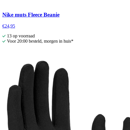
Nike muts Fleece Beanie
€24,95
13 op voorraad
Voor 20:00 besteld, morgen in huis*