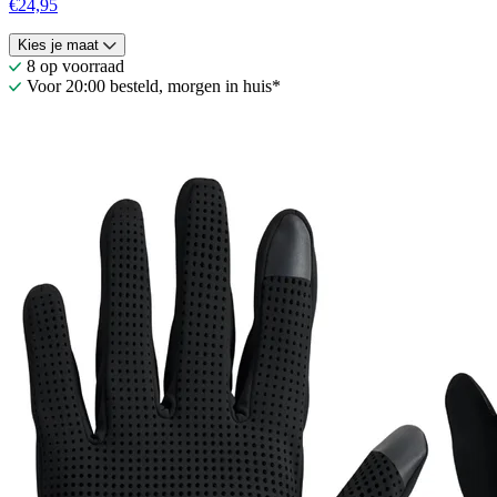
€24,95
Kies je maat
8 op voorraad
Voor 20:00 besteld, morgen in huis*