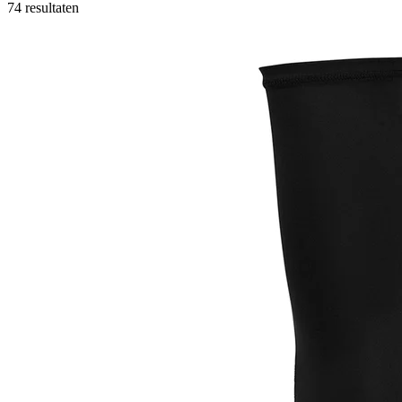
74 resultaten