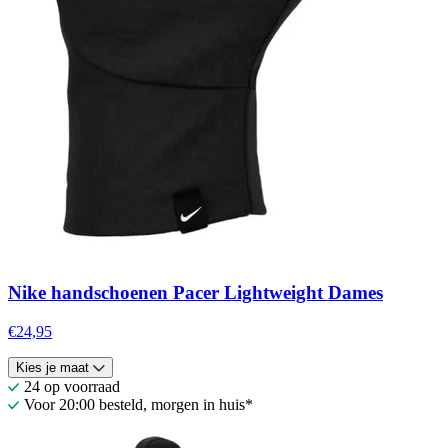
Nike handschoenen Pacer Lightweight Dames
€24,95
Kies je maat
24 op voorraad
Voor 20:00 besteld, morgen in huis*