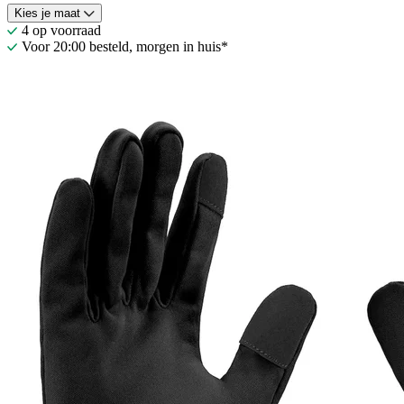
Kies je maat
4 op voorraad
Voor 20:00 besteld, morgen in huis*