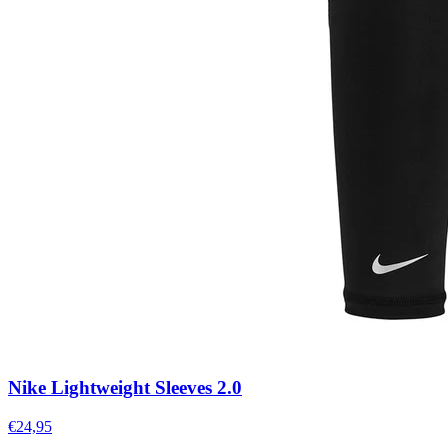
Nike Lightweight Sleeves 2.0
€24,95