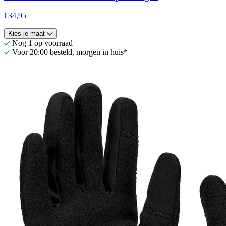
€34,95
Kies je maat
Nog 1 op voorraad
Voor 20:00 besteld, morgen in huis*