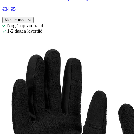
€34,95
Kies je maat
Nog 1 op voorraad
1-2 dagen levertijd