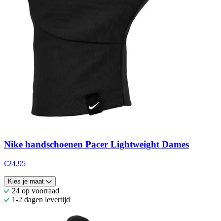
Nike handschoenen Pacer Lightweight Dames
€24,95
Kies je maat
24 op voorraad
1-2 dagen levertijd