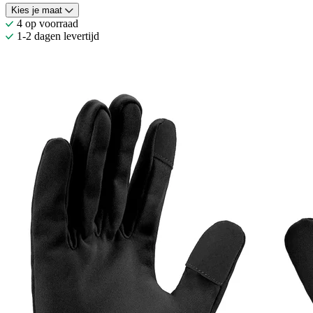
Kies je maat
4 op voorraad
1-2 dagen levertijd