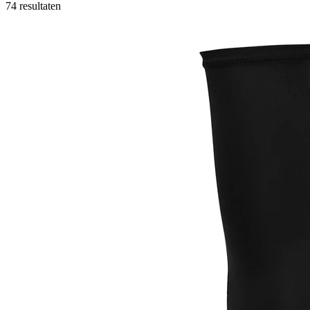
74 resultaten