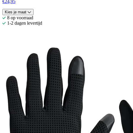
€24,95
Kies je maat
8 op voorraad
1-2 dagen levertijd