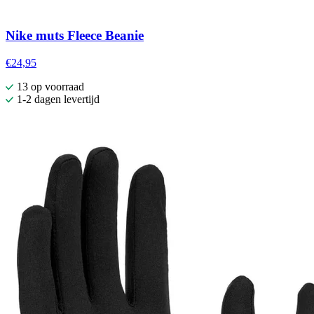
Nike muts Fleece Beanie
€24,95
13 op voorraad
1-2 dagen levertijd