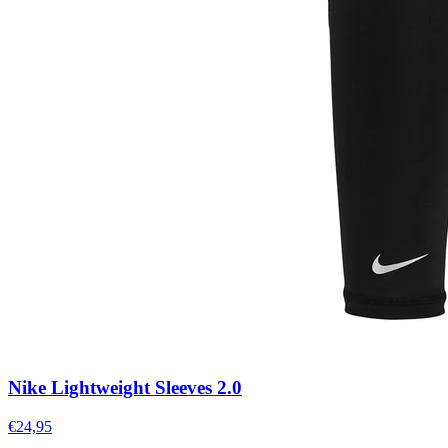
Nike Lightweight Sleeves 2.0
€24,95