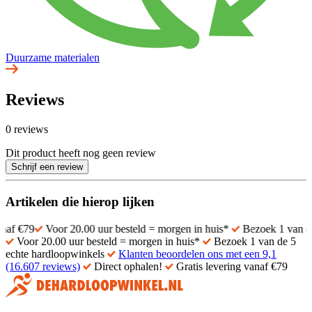
Duurzame materialen
Reviews
0 reviews
Dit product heeft nog geen review
Schrijf een review
Artikelen die hierop lijken
Voor 20.00 uur besteld = morgen in huis*
Bezoek 1 van de 5 echt
Voor 20.00 uur besteld = morgen in huis*
Bezoek 1 van de 5
echte hardloopwinkels
Klanten beoordelen ons met een 9,1
(16.607 reviews)
Direct ophalen!
Gratis levering vanaf €79