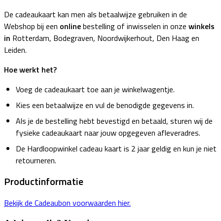
De cadeaukaart kan men als betaalwijze gebruiken in de
Webshop bij een
online
bestelling of inwisselen in onze
winkels
in
Rotterdam, Bodegraven, Noordwijkerhout, Den Haag en
Leiden.
Hoe werkt het?
Voeg de cadeaukaart toe aan je winkelwagentje.
Kies een betaalwijze en vul de benodigde gegevens in.
Als je de bestelling hebt bevestigd en betaald, sturen wij de
fysieke cadeaukaart naar jouw opgegeven afleveradres.
De Hardloopwinkel cadeau kaart is 2 jaar geldig en kun je niet
retourneren.
Productinformatie
Bekijk de Cadeaubon voorwaarden hier.