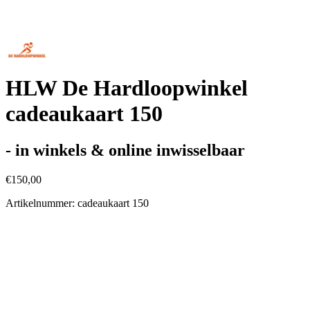
HLW De Hardloopwinkel
cadeaukaart 150
- in winkels & online inwisselbaar
€150,00
Artikelnummer: cadeaukaart 150