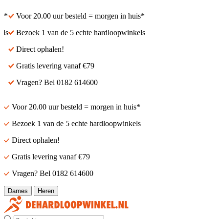
Voor 20.00 uur besteld = morgen in huis*
Voor 20.00 uur besteld
Bezoek 1 van de 5 echte hardloopwinkels
Bezoek 1 van de 5 ech
Direct ophalen!
Direct ophalen!
Gratis levering vanaf €79
Gratis levering vanaf 
Vragen? Bel 0182 614600
Vragen? Bel 0182 614
Voor 20.00 uur besteld = morgen in huis*
Bezoek 1 van de 5 echte hardloopwinkels
Direct ophalen!
Gratis levering vanaf €79
Vragen? Bel 0182 614600
Dames
Heren
Zoek