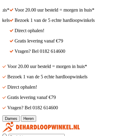
is*
Voor 20.00 uur besteld = morgen in huis*
els
Bezoek 1 van de 5 echte hardloopwinkels
Direct ophalen!
Gratis levering vanaf €79
Vragen? Bel 0182 614600
Voor 20.00 uur besteld = morgen in huis*
Bezoek 1 van de 5 echte hardloopwinkels
Direct ophalen!
Gratis levering vanaf €79
Vragen? Bel 0182 614600
Dames
Heren
Zoek