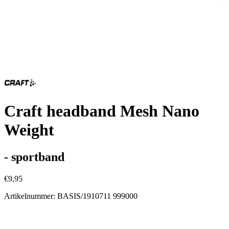
Craft headband Mesh Nano
Weight
- sportband
€9,95
Artikelnummer: BASIS/1910711 999000