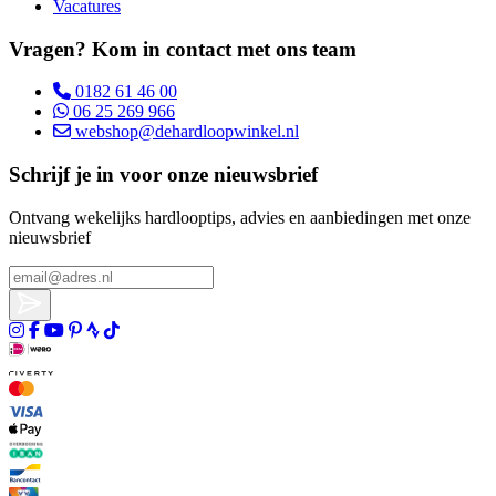
Vacatures
Vragen? Kom in contact met ons team
0182 61 46 00
06 25 269 966
webshop@dehardloopwinkel.nl
Schrijf je in voor onze nieuwsbrief
Ontvang wekelijks hardlooptips, advies en aanbiedingen met onze
nieuwsbrief