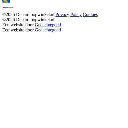
©2026 Dehardloopwinkel.nl
Privacy
Policy
Cookies
©2026 Dehardloopwinkel.nl
Een website door
Gedachtegoed
Een website door
Gedachtegoed