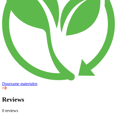
Duurzame materialen
Reviews
0 reviews