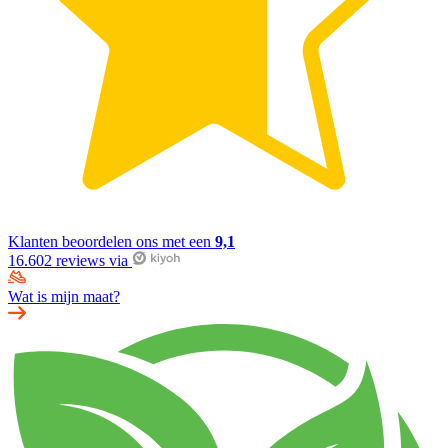
Klanten beoordelen ons met een
9,1
16.602 reviews via
Wat is mijn maat?