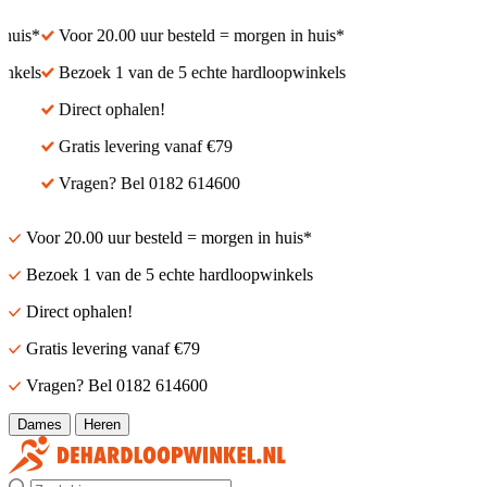
uis*
Voor 20.00 uur besteld = morgen in huis*
kels
Bezoek 1 van de 5 echte hardloopwinkels
Direct ophalen!
Gratis levering vanaf €79
Vragen? Bel 0182 614600
Voor 20.00 uur besteld = morgen in huis*
Bezoek 1 van de 5 echte hardloopwinkels
Direct ophalen!
Gratis levering vanaf €79
Vragen? Bel 0182 614600
Dames
Heren
Zoek