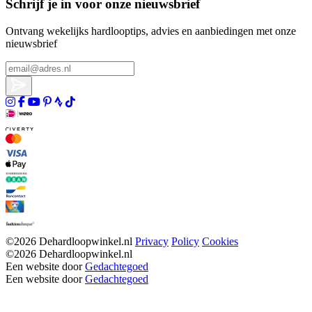
Schrijf je in voor onze nieuwsbrief
Ontvang wekelijks hardlooptips, advies en aanbiedingen met onze
nieuwsbrief
©2026 Dehardloopwinkel.nl
Privacy
Policy
Cookies
©2026 Dehardloopwinkel.nl
Een website door
Gedachtegoed
Een website door
Gedachtegoed