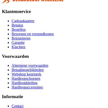
Klantenservice
Cadeaukaarten
Betalen
Bestellen
Bezorgen en verzendkosten
Retourneren
Garantie
Klachten
Voorwaarden
Algemene voorwaarden
Betaalmogelijkheden
Webshop keurmerk
Hardloopschoenen
Hardloopkleding
Hardloopaccessoires
Informatie
Contact