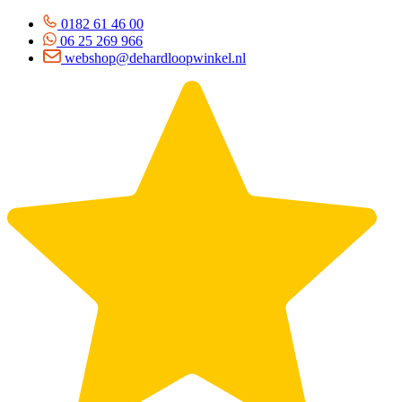
0182 61 46 00
06 25 269 966
webshop@dehardloopwinkel.nl