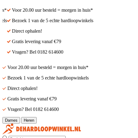
Voor 20.00 uur besteld = morgen in huis*
Voor 20.00 uur besteld
Bezoek 1 van de 5 echte hardloopwinkels
Bezoek 1 van de 5 ech
Direct ophalen!
Direct ophalen!
Gratis levering vanaf €79
Gratis levering vanaf 
Vragen? Bel 0182 614600
Vragen? Bel 0182 614
Voor 20.00 uur besteld = morgen in huis*
Bezoek 1 van de 5 echte hardloopwinkels
Direct ophalen!
Gratis levering vanaf €79
Vragen? Bel 0182 614600
Dames
Heren
Zoek