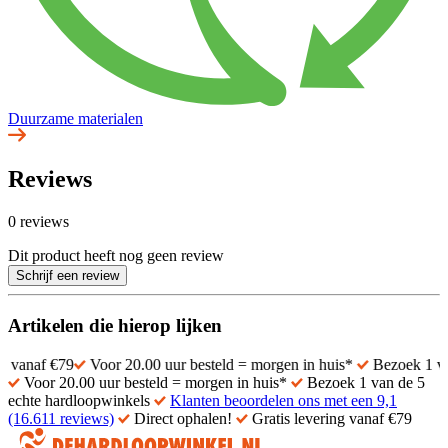
Duurzame materialen
Reviews
0 reviews
Dit product heeft nog geen review
Schrijf een review
Artikelen die hierop lijken
Voor 20.00 uur besteld = morgen in huis*
Bezoek 1 van de 5 ech
Voor 20.00 uur besteld = morgen in huis*
Bezoek 1 van de 5
echte hardloopwinkels
Klanten beoordelen ons met een 9,1
(16.611 reviews)
Direct ophalen!
Gratis levering vanaf €79