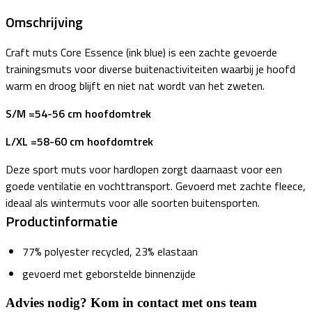
Omschrijving
Craft muts Core Essence (ink blue) is een zachte gevoerde
trainingsmuts voor diverse buitenactiviteiten waarbij je hoofd
warm en droog blijft en niet nat wordt van het zweten.
S/M =54-56 cm hoofdomtrek
L/XL =58-60 cm hoofdomtrek
Deze sport muts voor hardlopen zorgt daarnaast voor een
goede ventilatie en vochttransport. Gevoerd met zachte fleece,
ideaal als wintermuts voor alle soorten buitensporten.
Productinformatie
77% polyester recycled, 23% elastaan
gevoerd met geborstelde binnenzijde
Advies nodig? Kom in contact met ons team