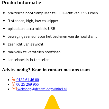
Productinformatie
praktische hoofdlamp Met fel LED-licht van 115 lumen
3 standen, high, low en knipper
oplaadbare accu middels USB
bewegingssensor voor het bedienen van de hoofdlamp
zeer licht van gewicht
makkelijk te verstellen hoofdban
kantelhoek is in te stellen
Advies nodig? Kom in contact met ons team
0182 61 46 00
06 25 269 966
webshop@dehardloopwinkel.nl