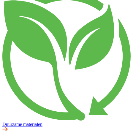
Duurzame materialen