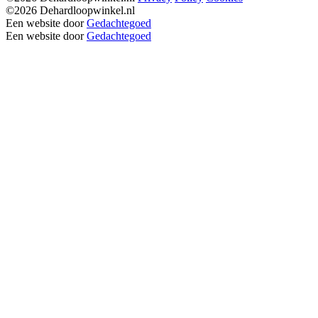
©2026 Dehardloopwinkel.nl
Een website door
Gedachtegoed
Een website door
Gedachtegoed