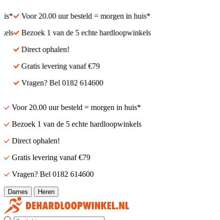
is*
Voor 20.00 uur besteld = morgen in huis*
els
Bezoek 1 van de 5 echte hardloopwinkels
Direct ophalen!
Gratis levering vanaf €79
Vragen? Bel 0182 614600
Voor 20.00 uur besteld = morgen in huis*
Bezoek 1 van de 5 echte hardloopwinkels
Direct ophalen!
Gratis levering vanaf €79
Vragen? Bel 0182 614600
Dames
Heren
Zoek