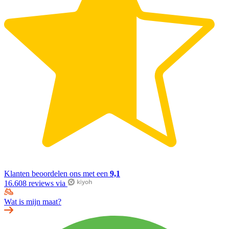
Klanten beoordelen ons met een
9,1
16.608 reviews via
Wat is mijn maat?