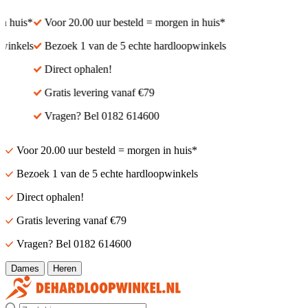
 huis*
Voor 20.00 uur besteld = morgen in huis*
inkels
Bezoek 1 van de 5 echte hardloopwinkels
Direct ophalen!
Gratis levering vanaf €79
Vragen? Bel 0182 614600
Voor 20.00 uur besteld = morgen in huis*
Bezoek 1 van de 5 echte hardloopwinkels
Direct ophalen!
Gratis levering vanaf €79
Vragen? Bel 0182 614600
Dames
Heren
Zoek