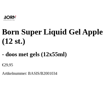
Born Super Liquid Gel Apple
(12 st.)
- doos met gels (12x55ml)
€29,95
Artikelnummer: BASIS/B2001034