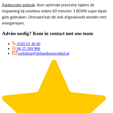
Aanbevolen gebruik
: Voor optimale prestatie tijdens de
inspanning bij voorkeur iedere 60 minuten 3 BORN super liquid
gels gebruiken. Uiteraard kan dit ook afgewisseld worden met
energierepen.
Advies nodig? Kom in contact met ons team
0182 61 46 00
06 25 269 966
webshop@dehardloopwinkel.nl