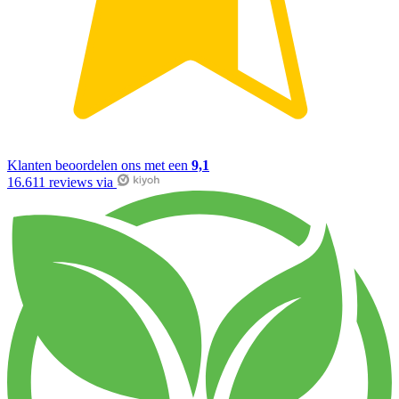
Klanten beoordelen ons met een
9,1
16.611 reviews via