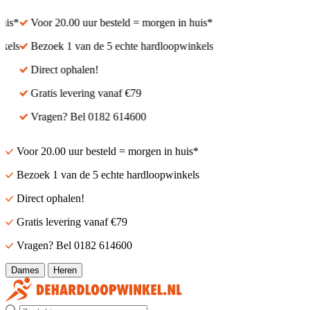
s*
Voor 20.00 uur besteld = morgen in huis*
ls
Bezoek 1 van de 5 echte hardloopwinkels
Direct ophalen!
Gratis levering vanaf €79
Vragen? Bel 0182 614600
Voor 20.00 uur besteld = morgen in huis*
Bezoek 1 van de 5 echte hardloopwinkels
Direct ophalen!
Gratis levering vanaf €79
Vragen? Bel 0182 614600
Dames
Heren
Zoek