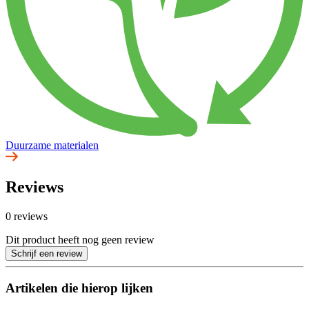
Duurzame materialen
Reviews
0 reviews
Dit product heeft nog geen review
Schrijf een review
Artikelen die hierop lijken