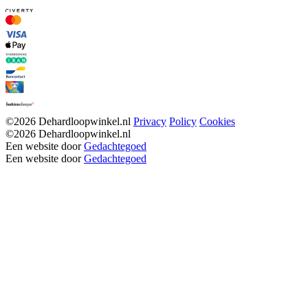
©2026 Dehardloopwinkel.nl
Privacy
Policy
Cookies
©2026 Dehardloopwinkel.nl
Een website door
Gedachtegoed
Een website door
Gedachtegoed