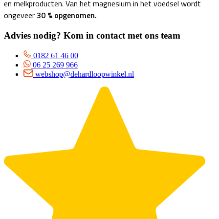
en melkproducten. Van het magnesium in het voedsel wordt
ongeveer
30 % opgenomen.
Advies nodig? Kom in contact met ons team
0182 61 46 00
06 25 269 966
webshop@dehardloopwinkel.nl