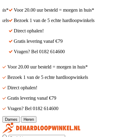
is*
Voor 20.00 uur besteld = morgen in huis*
els
Bezoek 1 van de 5 echte hardloopwinkels
Direct ophalen!
Gratis levering vanaf €79
Vragen? Bel 0182 614600
Voor 20.00 uur besteld = morgen in huis*
Bezoek 1 van de 5 echte hardloopwinkels
Direct ophalen!
Gratis levering vanaf €79
Vragen? Bel 0182 614600
Dames
Heren
Zoek