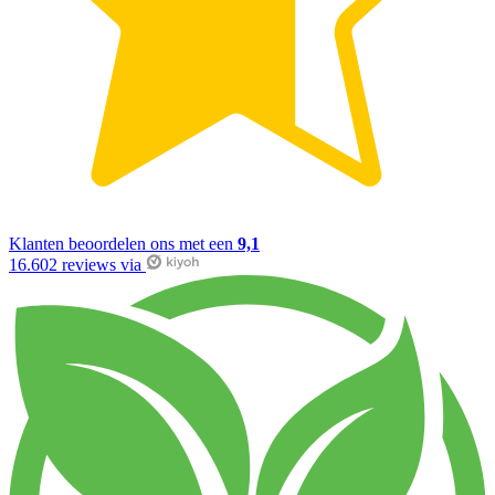
Klanten beoordelen ons met een
9,1
16.602 reviews via