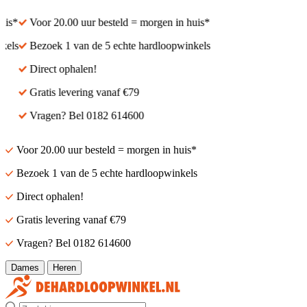
s*
Voor 20.00 uur besteld = morgen in huis*
els
Bezoek 1 van de 5 echte hardloopwinkels
Direct ophalen!
Gratis levering vanaf €79
Vragen? Bel 0182 614600
Voor 20.00 uur besteld = morgen in huis*
Bezoek 1 van de 5 echte hardloopwinkels
Direct ophalen!
Gratis levering vanaf €79
Vragen? Bel 0182 614600
Dames
Heren
Zoek