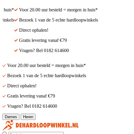
 huis*
Voor 20.00 uur besteld = morgen in huis*
inkels
Bezoek 1 van de 5 echte hardloopwinkels
Direct ophalen!
Gratis levering vanaf €79
Vragen? Bel 0182 614600
Voor 20.00 uur besteld = morgen in huis*
Bezoek 1 van de 5 echte hardloopwinkels
Direct ophalen!
Gratis levering vanaf €79
Vragen? Bel 0182 614600
Dames
Heren
Zoek