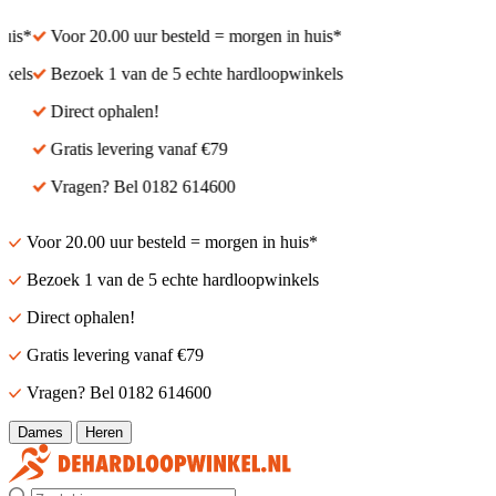
s*
Voor 20.00 uur besteld = morgen in huis*
ls
Bezoek 1 van de 5 echte hardloopwinkels
Direct ophalen!
Gratis levering vanaf €79
Vragen? Bel 0182 614600
Voor 20.00 uur besteld = morgen in huis*
Bezoek 1 van de 5 echte hardloopwinkels
Direct ophalen!
Gratis levering vanaf €79
Vragen? Bel 0182 614600
Dames
Heren
Zoek