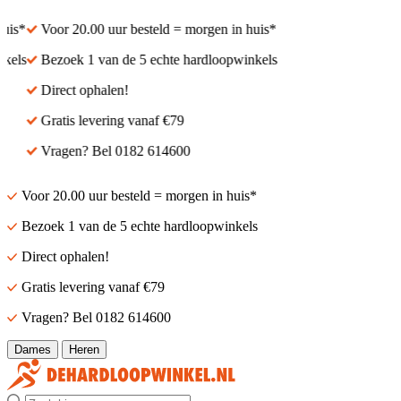
s*
Voor 20.00 uur besteld = morgen in huis*
ls
Bezoek 1 van de 5 echte hardloopwinkels
Direct ophalen!
Gratis levering vanaf €79
Vragen? Bel 0182 614600
Voor 20.00 uur besteld = morgen in huis*
Bezoek 1 van de 5 echte hardloopwinkels
Direct ophalen!
Gratis levering vanaf €79
Vragen? Bel 0182 614600
Dames
Heren
Zoek