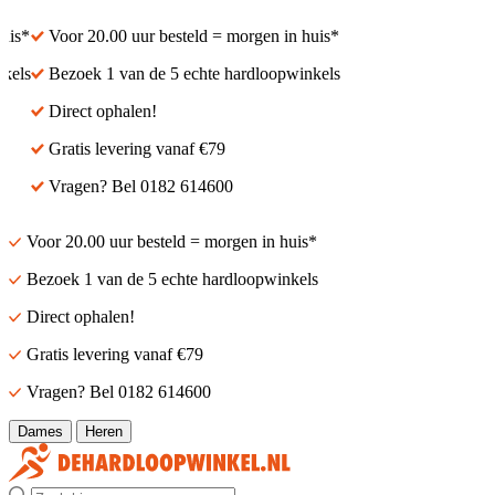
s*
Voor 20.00 uur besteld = morgen in huis*
ls
Bezoek 1 van de 5 echte hardloopwinkels
Direct ophalen!
Gratis levering vanaf €79
Vragen? Bel 0182 614600
Voor 20.00 uur besteld = morgen in huis*
Bezoek 1 van de 5 echte hardloopwinkels
Direct ophalen!
Gratis levering vanaf €79
Vragen? Bel 0182 614600
Dames
Heren
Zoek