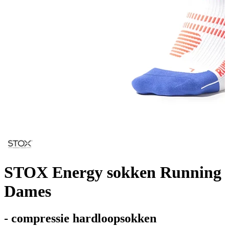
STOX Energy sokken Running
Dames
- compressie hardloopsokken