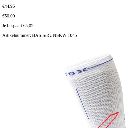
€44,95
€50,00
Je bespaart €5,05
Artikelnummer: BASIS/RUNSKW 1045