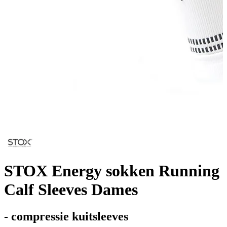
STOX Energy sokken Running
Calf Sleeves Dames
- compressie kuitsleeves