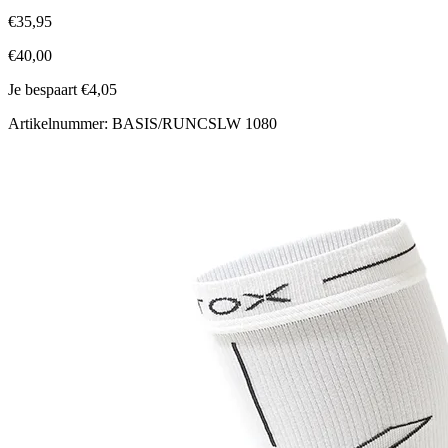
€35,95
€40,00
Je bespaart €4,05
Artikelnummer: BASIS/RUNCSLW 1080