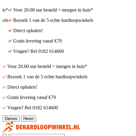
s*
Voor 20.00 uur besteld = morgen in huis*
els
Bezoek 1 van de 5 echte hardloopwinkels
Direct ophalen!
Gratis levering vanaf €79
Vragen? Bel 0182 614600
Voor 20.00 uur besteld = morgen in huis*
Bezoek 1 van de 5 echte hardloopwinkels
Direct ophalen!
Gratis levering vanaf €79
Vragen? Bel 0182 614600
Dames
Heren
Zoek