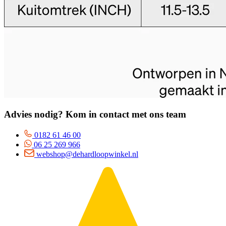
Advies nodig? Kom in contact met ons team
0182 61 46 00
06 25 269 966
webshop@dehardloopwinkel.nl