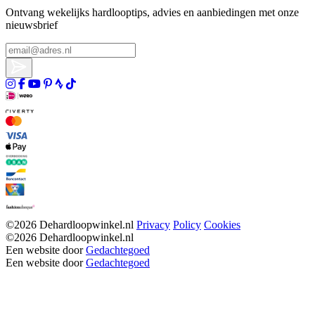
Ontvang wekelijks hardlooptips, advies en aanbiedingen met onze
nieuwsbrief
©2026 Dehardloopwinkel.nl
Privacy
Policy
Cookies
©2026 Dehardloopwinkel.nl
Een website door
Gedachtegoed
Een website door
Gedachtegoed