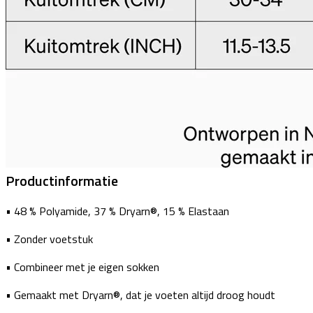
Productinformatie
• 48 % Polyamide, 37 % Dryarn®, 15 % Elastaan
• Zonder voetstuk
• Combineer met je eigen sokken
• Gemaakt met Dryarn®, dat je voeten altijd droog houdt