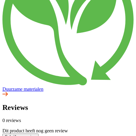
Duurzame materialen
Reviews
0 reviews
Dit product heeft nog geen review