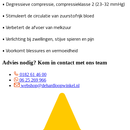
• Degressieve compressie, compressieklasse 2 (23-32 mmHg)
• Stimuleert de circulatie van zuurstofrijk bloed
• Verbetert de afvoer van melkzuur
• Verlichting bij zwellingen, stijve spieren en pijn
• Voorkomt blessures en vermoeidheid
Advies nodig? Kom in contact met ons team
0182 61 46 00
06 25 269 966
webshop@dehardloopwinkel.nl