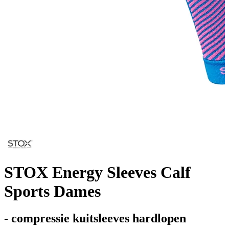
STOX Energy Sleeves Calf
Sports Dames
- compressie kuitsleeves hardlopen