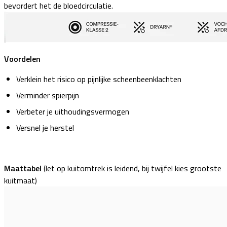
bevordert het de bloedcirculatie.
Voordelen
Verklein het risico op pijnlijke scheenbeenklachten
Verminder spierpijn
Verbeter je uithoudingsvermogen
Versnel je herstel
Maattabel
(let op kuitomtrek is leidend, bij twijfel kies grootste
kuitmaat)