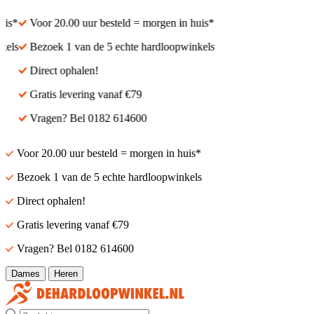
is*
Voor 20.00 uur besteld = morgen in huis*
els
Bezoek 1 van de 5 echte hardloopwinkels
Direct ophalen!
Gratis levering vanaf €79
Vragen? Bel 0182 614600
Voor 20.00 uur besteld = morgen in huis*
Bezoek 1 van de 5 echte hardloopwinkels
Direct ophalen!
Gratis levering vanaf €79
Vragen? Bel 0182 614600
Dames
Heren
Zoek