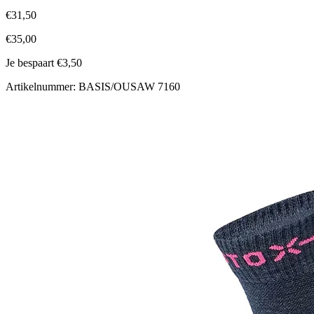
€31,50
€35,00
Je bespaart €3,50
Artikelnummer: BASIS/OUSAW 7160