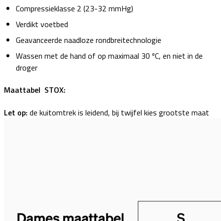
Compressieklasse 2 (23-32 mmHg)
Verdikt voetbed
Geavanceerde naadloze rondbreitechnologie
Wassen met de hand of op maximaal 30 ºC, en niet in de
droger
Maattabel STOX:
Let op:
de kuitomtrek is leidend, bij twijfel kies grootste maat