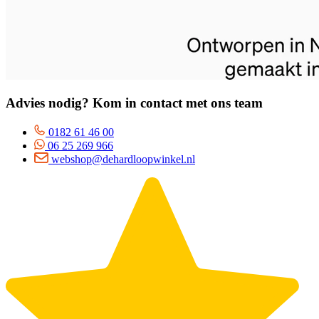
Advies nodig? Kom in contact met ons team
0182 61 46 00
06 25 269 966
webshop@dehardloopwinkel.nl