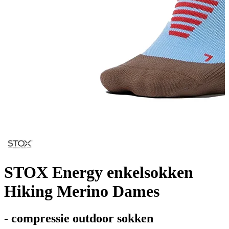
STOX Energy enkelsokken
Hiking Merino Dames
- compressie outdoor sokken