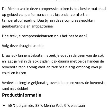
De Merino wol in deze compressiesokken is het beste materiaal
op gebied van performance met bijzonder comfort en
temperatuurregeling. Daarbij zijn deze compressiesokken
geurbestendig en antibacterieel
Hoe trek je compressiekousen nou het beste aan?
Volg deze draaginstructie:
Draai sok binnenstebuiten, steek je voet in de teen van de sok
en laat je hiel in de sok glijden, pak daarna met beide handen de
bovenste rand stevig vast en trek het rustig omhoog over je
enkel en kuiten.
Verdeel de lengte gelijkmatig over je been en vouw de bovenste
rand niet dubbel.
Productinformatie
58 % polyamide, 33 % Merino Wol, 9 % elastaan