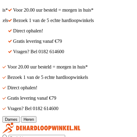
s*
Voor 20.00 uur besteld = morgen in huis*
ls
Bezoek 1 van de 5 echte hardloopwinkels
Direct ophalen!
Gratis levering vanaf €79
Vragen? Bel 0182 614600
Voor 20.00 uur besteld = morgen in huis*
Bezoek 1 van de 5 echte hardloopwinkels
Direct ophalen!
Gratis levering vanaf €79
Vragen? Bel 0182 614600
Dames
Heren
Zoek