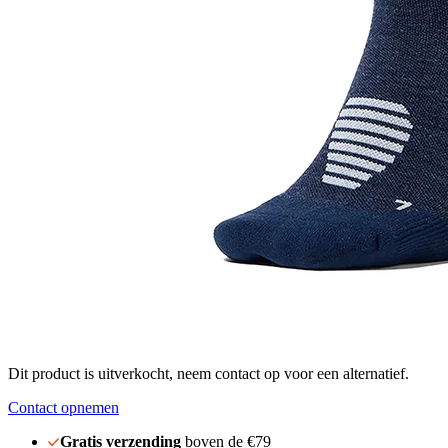
Dit product is uitverkocht, neem contact op voor een alternatief.
Contact opnemen
Gratis verzending
boven de €79