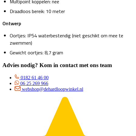
Multipoint koppelen: nee
Draadloos bereik: 10 meter
Ontwerp
Oortjes: IP54 waterbestendig (niet geschikt om mee te
zwemmen)
Gewicht oortjes: 8,7 gram
Advies nodig? Kom in contact met ons team
0182 61 46 00
06 25 269 966
webshop@dehardloopwinkel.nl