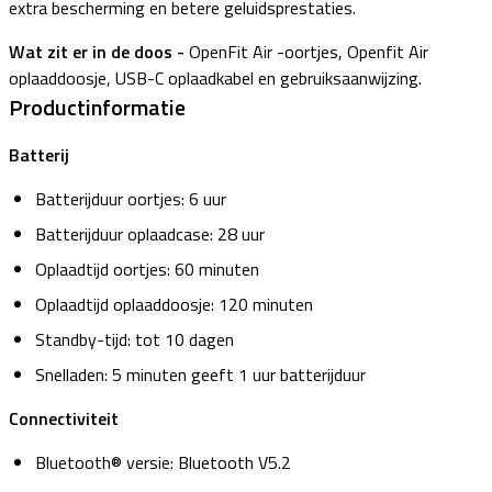
extra bescherming en betere geluidsprestaties.
Wat zit er in de doos -
OpenFit Air -oortjes, Openfit Air
oplaaddoosje, USB-C oplaadkabel en gebruiksaanwijzing.
Productinformatie
Batterij
Batterijduur oortjes: 6 uur
Batterijduur oplaadcase: 28 uur
Oplaadtijd oortjes: 60 minuten
Oplaadtijd oplaaddoosje: 120 minuten
Standby-tijd: tot 10 dagen
Snelladen: 5 minuten geeft 1 uur batterijduur
Connectiviteit
Bluetooth® versie: Bluetooth V5.2