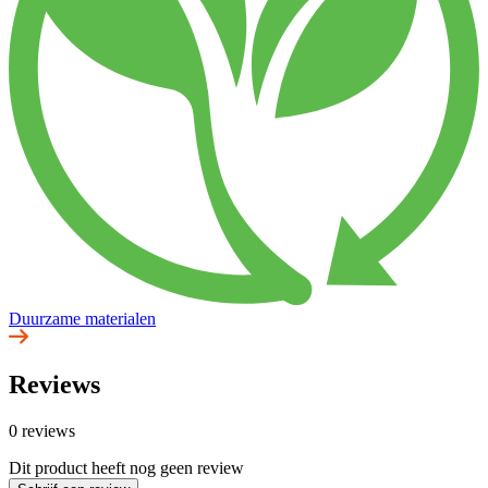
Duurzame materialen
Reviews
0 reviews
Dit product heeft nog geen review