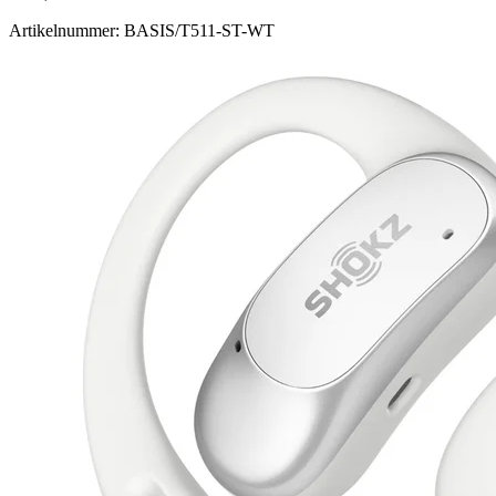
Artikelnummer: BASIS/T511-ST-WT