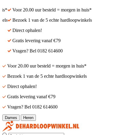
s*
Voor 20.00 uur besteld = morgen in huis*
ls
Bezoek 1 van de 5 echte hardloopwinkels
Direct ophalen!
Gratis levering vanaf €79
Vragen? Bel 0182 614600
Voor 20.00 uur besteld = morgen in huis*
Bezoek 1 van de 5 echte hardloopwinkels
Direct ophalen!
Gratis levering vanaf €79
Vragen? Bel 0182 614600
Dames
Heren
Zoek