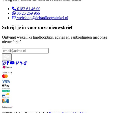
0182 61 46 00
06 25 269 966
webshop@dehardloopwinkel.nl
Schrijf je in voor onze nieuwsbrief
Ontvang wekelijks hardlooptips, advies en aanbiedingen met onze
nieuwsbrief