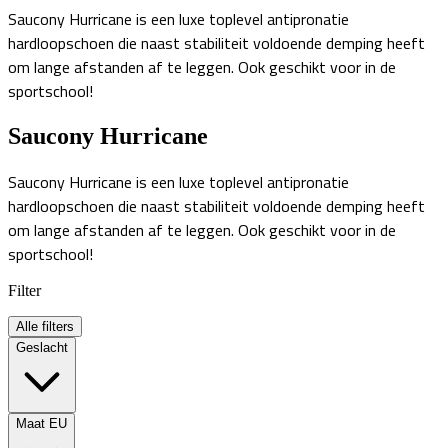
Saucony Hurricane is een luxe toplevel antipronatie
hardloopschoen die naast stabiliteit voldoende demping heeft
om lange afstanden af te leggen. Ook geschikt voor in de
sportschool!
Saucony Hurricane
Saucony Hurricane is een luxe toplevel antipronatie
hardloopschoen die naast stabiliteit voldoende demping heeft
om lange afstanden af te leggen. Ook geschikt voor in de
sportschool!
Filter
Alle filters
Geslacht
Maat EU