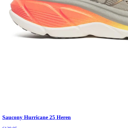
Saucony Hurricane 25 Heren