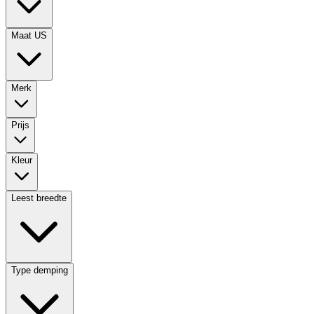
Maat US
Merk
Prijs
Kleur
Leest breedte
Type demping