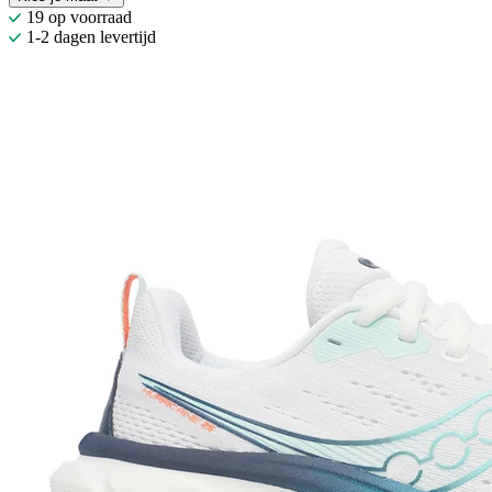
19 op voorraad
1-2 dagen levertijd