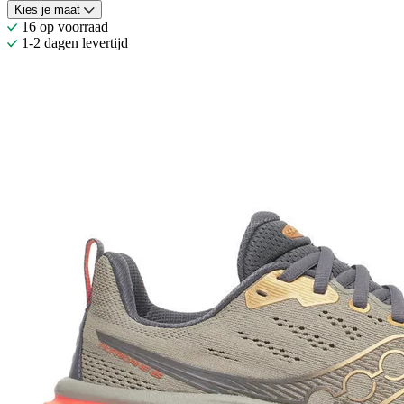
Kies je maat
16 op voorraad
1-2 dagen levertijd