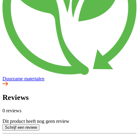
Duurzame materialen
Reviews
0 reviews
Dit product heeft nog geen review
Schrijf een review