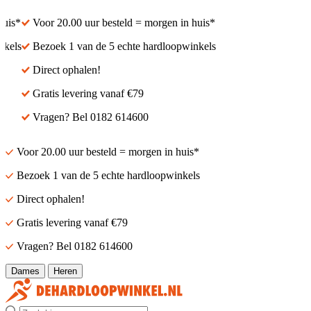
is*
Voor 20.00 uur besteld = morgen in huis*
els
Bezoek 1 van de 5 echte hardloopwinkels
Direct ophalen!
Gratis levering vanaf €79
Vragen? Bel 0182 614600
Voor 20.00 uur besteld = morgen in huis*
Bezoek 1 van de 5 echte hardloopwinkels
Direct ophalen!
Gratis levering vanaf €79
Vragen? Bel 0182 614600
Dames
Heren
Zoek