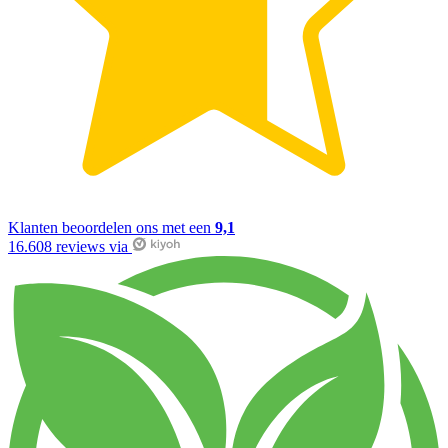
Klanten beoordelen ons met een
9,1
16.608 reviews via