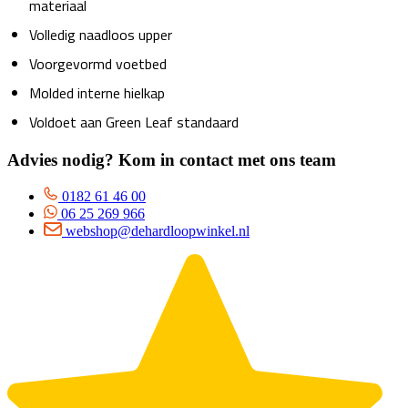
materiaal
Volledig naadloos upper
Voorgevormd voetbed
Molded interne hielkap
Voldoet aan Green Leaf standaard
Advies nodig? Kom in contact met ons team
0182 61 46 00
06 25 269 966
webshop@dehardloopwinkel.nl