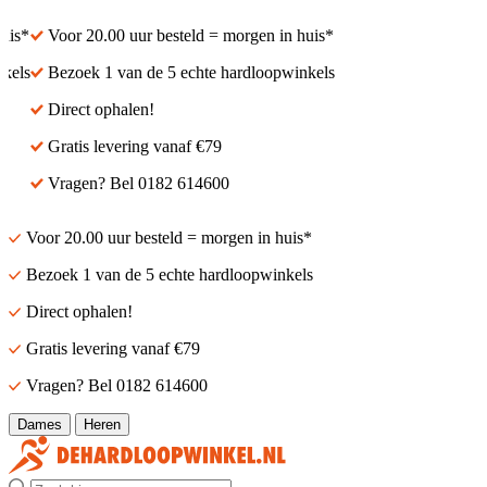
is*
Voor 20.00 uur besteld = morgen in huis*
els
Bezoek 1 van de 5 echte hardloopwinkels
Direct ophalen!
Gratis levering vanaf €79
Vragen? Bel 0182 614600
Voor 20.00 uur besteld = morgen in huis*
Bezoek 1 van de 5 echte hardloopwinkels
Direct ophalen!
Gratis levering vanaf €79
Vragen? Bel 0182 614600
Dames
Heren
Zoek