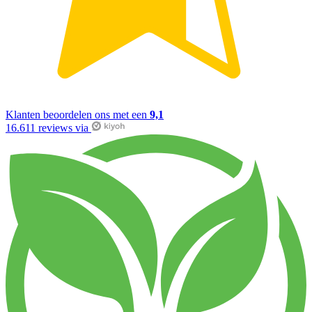
Klanten beoordelen ons met een
9,1
16.611 reviews via