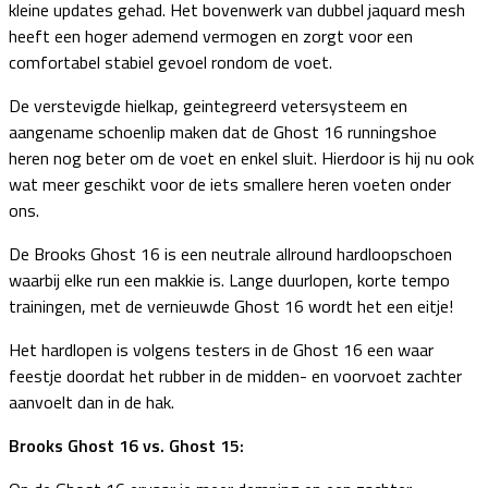
kleine updates gehad. Het bovenwerk van dubbel jaquard mesh
heeft een hoger ademend vermogen en zorgt voor een
comfortabel stabiel gevoel rondom de voet.
De verstevigde hielkap, geintegreerd vetersysteem en
aangename schoenlip maken dat de Ghost 16 runningshoe
heren nog beter om de voet en enkel sluit. Hierdoor is hij nu ook
wat meer geschikt voor de iets smallere heren voeten onder
ons.
De Brooks Ghost 16 is een neutrale allround hardloopschoen
waarbij elke run een makkie is. Lange duurlopen, korte tempo
trainingen, met de vernieuwde Ghost 16 wordt het een eitje!
Het hardlopen is volgens testers in de Ghost 16 een waar
feestje doordat het rubber in de midden- en voorvoet zachter
aanvoelt dan in de hak.
Brooks Ghost 16 vs. Ghost 15: