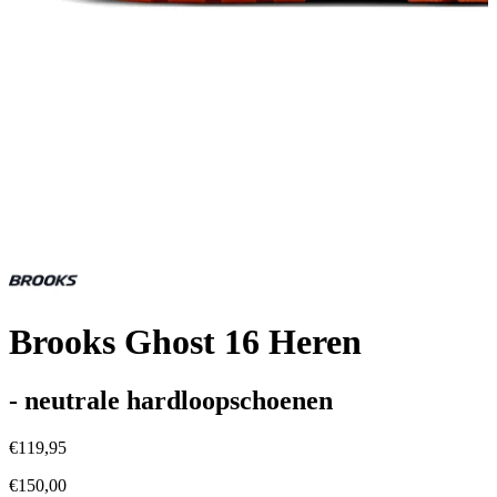
Brooks Ghost 16 Heren
- neutrale hardloopschoenen
€119,95
€150,00