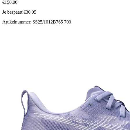
€150,00
Je bespaart €30,05
Artikelnummer: SS25/1012B765 700