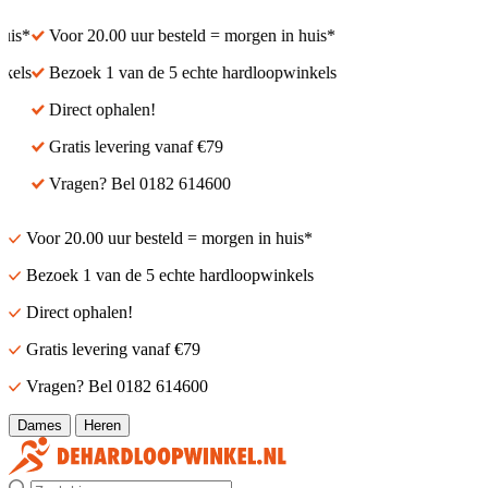
s*
Voor 20.00 uur besteld = morgen in huis*
els
Bezoek 1 van de 5 echte hardloopwinkels
Direct ophalen!
Gratis levering vanaf €79
Vragen? Bel 0182 614600
Voor 20.00 uur besteld = morgen in huis*
Bezoek 1 van de 5 echte hardloopwinkels
Direct ophalen!
Gratis levering vanaf €79
Vragen? Bel 0182 614600
Dames
Heren
Zoek