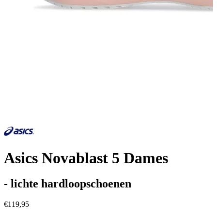
Asics Novablast 5 Dames
- lichte hardloopschoenen
€119,95