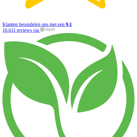
Klanten beoordelen ons met een
9,1
16.611 reviews via