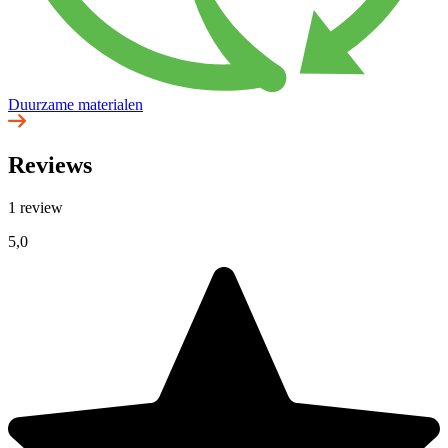
Duurzame materialen
Reviews
1 review
5,0