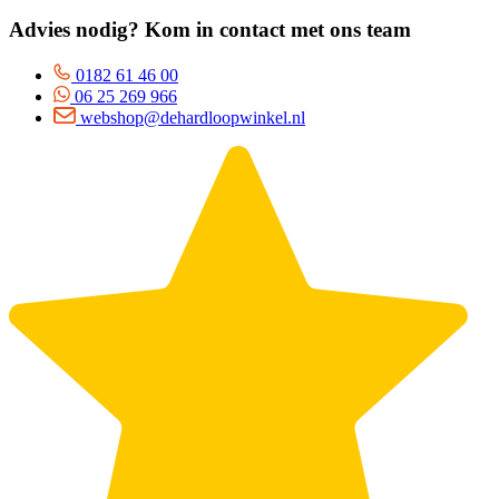
Advies nodig? Kom in contact met ons team
0182 61 46 00
06 25 269 966
webshop@dehardloopwinkel.nl