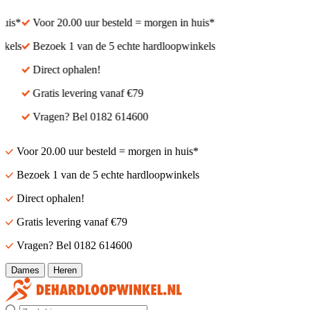
is*
Voor 20.00 uur besteld = morgen in huis*
els
Bezoek 1 van de 5 echte hardloopwinkels
Direct ophalen!
Gratis levering vanaf €79
Vragen? Bel 0182 614600
Voor 20.00 uur besteld = morgen in huis*
Bezoek 1 van de 5 echte hardloopwinkels
Direct ophalen!
Gratis levering vanaf €79
Vragen? Bel 0182 614600
Dames
Heren
Zoek