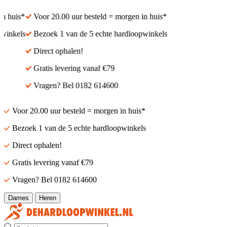
n huis*
Voor 20.00 uur besteld = morgen in huis*
winkels
Bezoek 1 van de 5 echte hardloopwinkels
Direct ophalen!
Gratis levering vanaf €79
Vragen? Bel 0182 614600
Voor 20.00 uur besteld = morgen in huis*
Bezoek 1 van de 5 echte hardloopwinkels
Direct ophalen!
Gratis levering vanaf €79
Vragen? Bel 0182 614600
Dames
Heren
Zoek