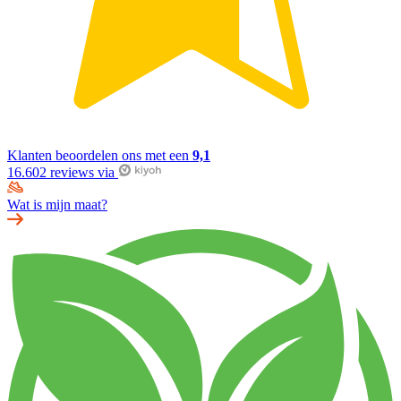
Klanten beoordelen ons met een
9,1
16.602 reviews via
Wat is mijn maat?