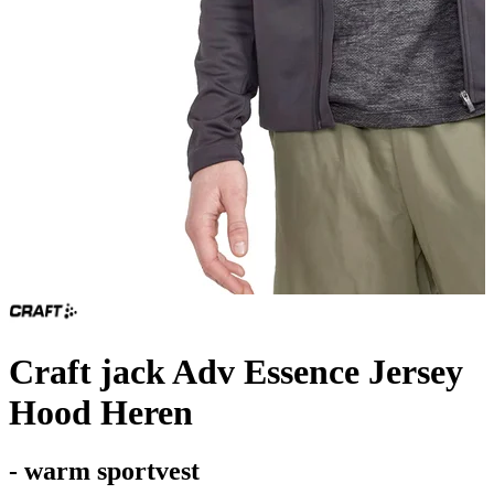
Craft jack Adv Essence Jersey
Hood Heren
- warm sportvest