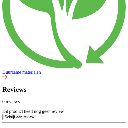
Duurzame materialen
Reviews
0 reviews
Dit product heeft nog geen review
Schrijf een review