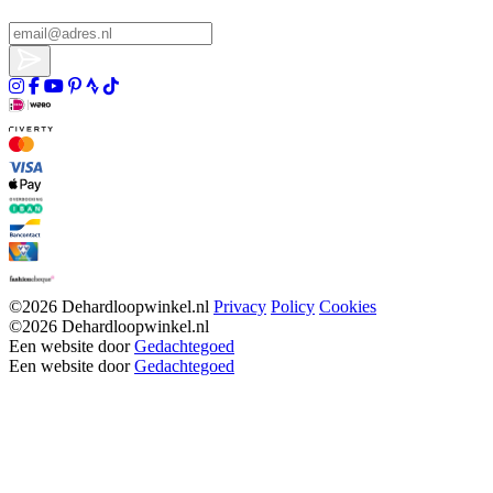
©2026 Dehardloopwinkel.nl
Privacy
Policy
Cookies
©2026 Dehardloopwinkel.nl
Een website door
Gedachtegoed
Een website door
Gedachtegoed