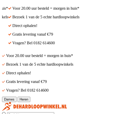
is*
Voor 20.00 uur besteld = morgen in huis*
els
Bezoek 1 van de 5 echte hardloopwinkels
Direct ophalen!
Gratis levering vanaf €79
Vragen? Bel 0182 614600
Voor 20.00 uur besteld = morgen in huis*
Bezoek 1 van de 5 echte hardloopwinkels
Direct ophalen!
Gratis levering vanaf €79
Vragen? Bel 0182 614600
Dames
Heren
Zoek