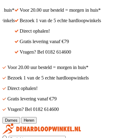
 huis*
Voor 20.00 uur besteld = morgen in huis*
inkels
Bezoek 1 van de 5 echte hardloopwinkels
Direct ophalen!
Gratis levering vanaf €79
Vragen? Bel 0182 614600
Voor 20.00 uur besteld = morgen in huis*
Bezoek 1 van de 5 echte hardloopwinkels
Direct ophalen!
Gratis levering vanaf €79
Vragen? Bel 0182 614600
Dames
Heren
Zoek