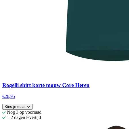
Rogelli shirt korte mouw Core Heren
€26,95
Kies je maat
Nog 3 op voorraad
1-2 dagen levertijd