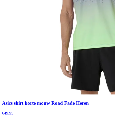
Asics shirt korte mouw Road Fade Heren
€49,95