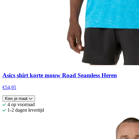
Asics shirt korte mouw Road Seamless Heren
€54,95
Kies je maat
4 op voorraad
1-2 dagen levertijd