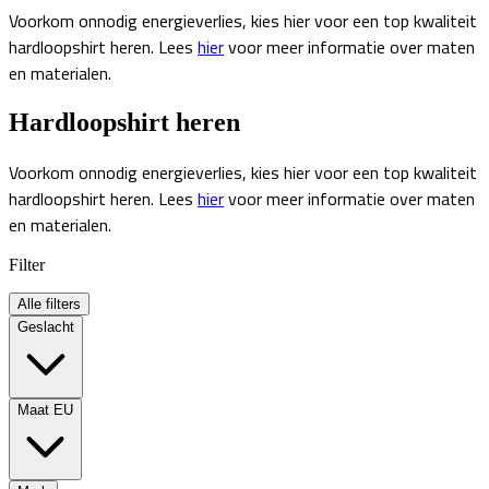
Voorkom onnodig energieverlies, kies hier voor een top kwaliteit
hardloopshirt heren. Lees
hier
voor meer informatie over maten
en materialen.
Hardloopshirt heren
Voorkom onnodig energieverlies, kies hier voor een top kwaliteit
hardloopshirt heren. Lees
hier
voor meer informatie over maten
en materialen.
Filter
Alle filters
Geslacht
Maat EU