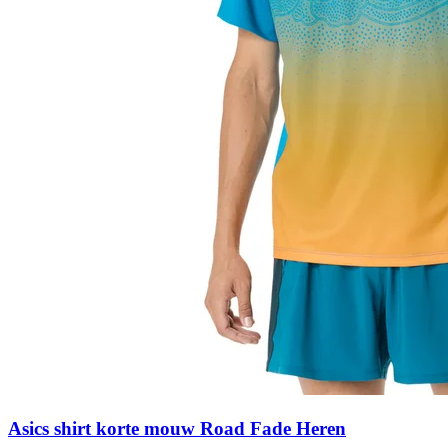
Asics shirt korte mouw Road Fade Heren