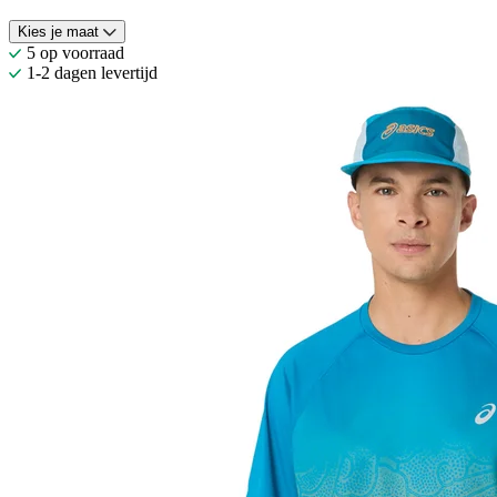
Kies je maat
5 op voorraad
1-2 dagen levertijd