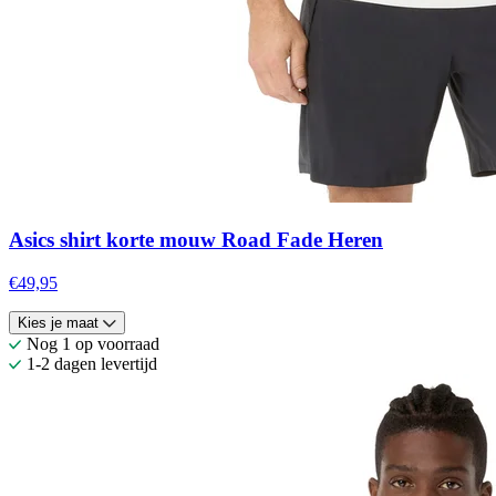
Asics shirt korte mouw Road Fade Heren
€49,95
Kies je maat
Nog 1 op voorraad
1-2 dagen levertijd