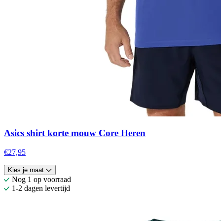
Asics shirt korte mouw Core Heren
€27,95
Kies je maat
Nog 1 op voorraad
1-2 dagen levertijd