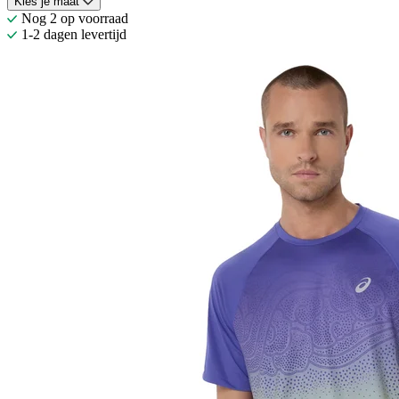
Kies je maat
Nog 2 op voorraad
1-2 dagen levertijd