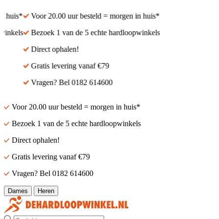
 huis*
Voor 20.00 uur besteld = morgen in huis*
inkels
Bezoek 1 van de 5 echte hardloopwinkels
Direct ophalen!
Gratis levering vanaf €79
Vragen? Bel 0182 614600
Voor 20.00 uur besteld = morgen in huis*
Bezoek 1 van de 5 echte hardloopwinkels
Direct ophalen!
Gratis levering vanaf €79
Vragen? Bel 0182 614600
Dames
Heren
Zoek