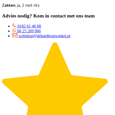
Zakken:
ja, 2 met rits
Advies nodig? Kom in contact met ons team
0182 61 46 00
06 25 269 966
webshop@dehardloopwinkel.nl