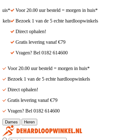
uis*
Voor 20.00 uur besteld = morgen in huis*
kels
Bezoek 1 van de 5 echte hardloopwinkels
Direct ophalen!
Gratis levering vanaf €79
Vragen? Bel 0182 614600
Voor 20.00 uur besteld = morgen in huis*
Bezoek 1 van de 5 echte hardloopwinkels
Direct ophalen!
Gratis levering vanaf €79
Vragen? Bel 0182 614600
Dames
Heren
Zoek