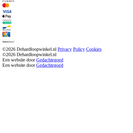
©2026 Dehardloopwinkel.nl
Privacy
Policy
Cookies
©2026 Dehardloopwinkel.nl
Een website door
Gedachtegoed
Een website door
Gedachtegoed