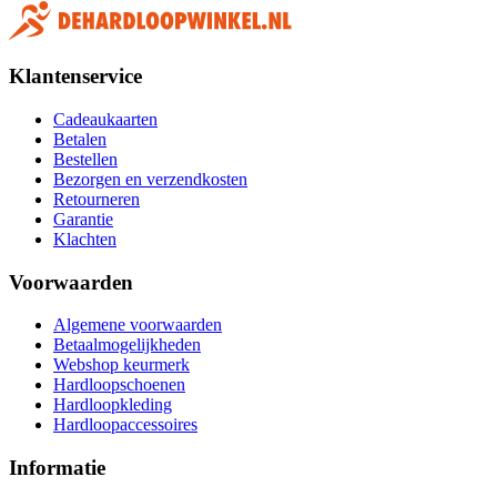
Klantenservice
Cadeaukaarten
Betalen
Bestellen
Bezorgen en verzendkosten
Retourneren
Garantie
Klachten
Voorwaarden
Algemene voorwaarden
Betaalmogelijkheden
Webshop keurmerk
Hardloopschoenen
Hardloopkleding
Hardloopaccessoires
Informatie