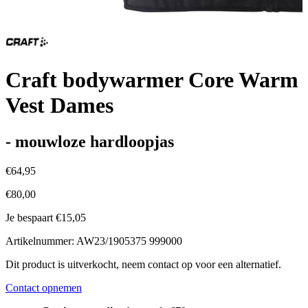
Craft bodywarmer Core Warm
Vest Dames
- mouwloze hardloopjas
€64,95
€80,00
Je bespaart €15,05
Artikelnummer: AW23/1905375 999000
Dit product is uitverkocht, neem contact op voor een alternatief.
Contact opnemen