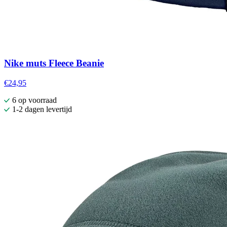
Nike muts Fleece Beanie
€24,95
6 op voorraad
1-2 dagen levertijd