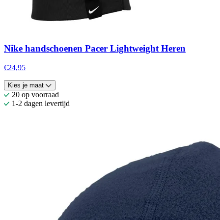
Nike handschoenen Pacer Lightweight Heren
€24,95
Kies je maat
20 op voorraad
1-2 dagen levertijd