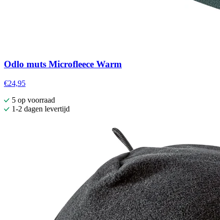
Odlo muts Microfleece Warm
€24,95
5 op voorraad
1-2 dagen levertijd