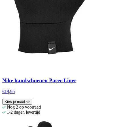
Nike handschoenen Pacer Liner
€19,95
Kies je maat
Nog 2 op voorraad
1-2 dagen levertijd