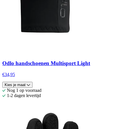
Odlo handschoenen Multisport Light
€34,95
Kies je maat
Nog 1 op voorraad
1-2 dagen levertijd