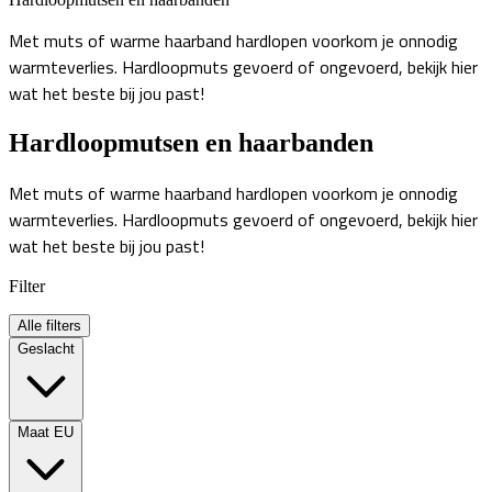
Met muts of warme haarband hardlopen voorkom je onnodig
warmteverlies. Hardloopmuts gevoerd of ongevoerd, bekijk hier
wat het beste bij jou past!
Hardloopmutsen en haarbanden
Met muts of warme haarband hardlopen voorkom je onnodig
warmteverlies. Hardloopmuts gevoerd of ongevoerd, bekijk hier
wat het beste bij jou past!
Filter
Alle filters
Geslacht
Maat EU