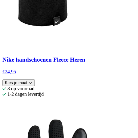
Nike handschoenen Fleece Heren
€24,95
Kies je maat
8 op voorraad
1-2 dagen levertijd