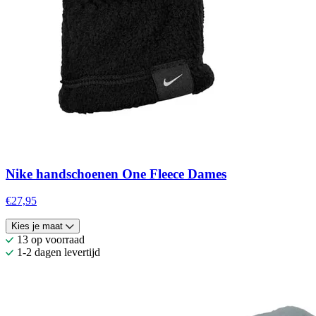
Nike handschoenen One Fleece Dames
€27,95
Kies je maat
13 op voorraad
1-2 dagen levertijd