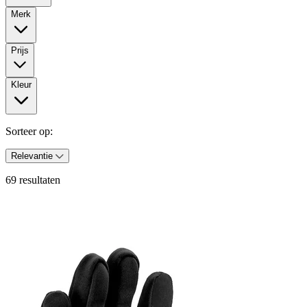
Merk
Prijs
Kleur
Sorteer op:
Relevantie
69 resultaten