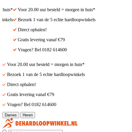
 huis*
Voor 20.00 uur besteld = morgen in huis*
inkels
Bezoek 1 van de 5 echte hardloopwinkels
Direct ophalen!
Gratis levering vanaf €79
Vragen? Bel 0182 614600
Voor 20.00 uur besteld = morgen in huis*
Bezoek 1 van de 5 echte hardloopwinkels
Direct ophalen!
Gratis levering vanaf €79
Vragen? Bel 0182 614600
Dames
Heren
Zoek