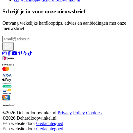
Schrijf je in voor onze nieuwsbrief
Ontvang wekelijks hardlooptips, advies en aanbiedingen met onze
nieuwsbrief
©2026 Dehardloopwinkel.nl
Privacy
Policy
Cookies
©2026 Dehardloopwinkel.nl
Een website door
Gedachtegoed
Een website door
Gedachtegoed