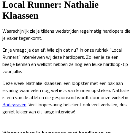
Local Runner: Nathalie
Klaassen
Waarschijnlijk zie je tijdens wedstrijden regelmatig hardlopers die
je vaker tegenkomt.
En je vraagt je dan af: Wie zijn dat nu? In onze rubriek “Local
Runners” interviewen wij deze hardlopers. Zo leer je ze een
beetje kennen en wellicht hebben ze nog een leuke hardloop-tip
voor jullie.
Deze week Nathalie Klaassen: een loopster met een bak aan
ervaring waar velen nog wel iets van kunnen opsteken. Nathalie
is een van de atleten die gesponsord wordt door onze winkel in
Bodegraven
. Veel loopervaring betekent ook veel verhalen, dus
geniet lekker van dit lange interview!