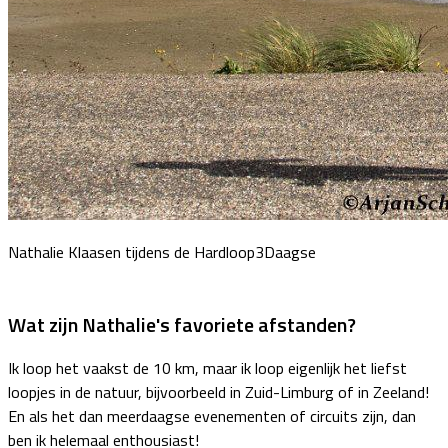
Nathalie Klaasen tijdens de Hardloop3Daagse
Wat zijn Nathalie's favoriete afstanden?
Ik loop het vaakst de 10 km, maar ik loop eigenlijk het liefst
loopjes in de natuur, bijvoorbeeld in Zuid-Limburg of in Zeeland!
En als het dan meerdaagse evenementen of circuits zijn, dan
ben ik helemaal enthousiast!