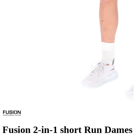
Fusion 2-in-1 short Run Dames