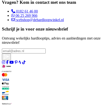
Vragen? Kom in contact met ons team
0182 61 46 00
06 25 269 966
webshop@dehardloopwinkel.nl
Schrijf je in voor onze nieuwsbrief
Ontvang wekelijks hardlooptips, advies en aanbiedingen met onze
nieuwsbrief