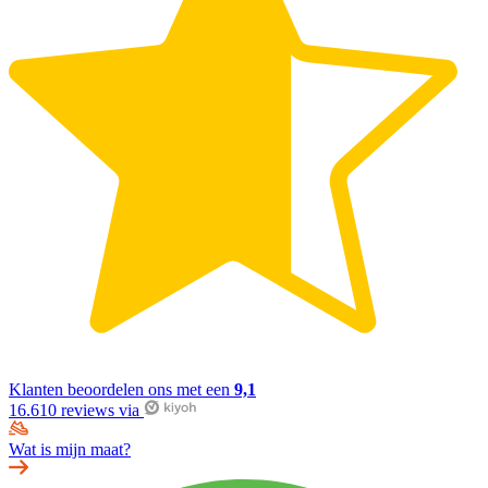
Klanten beoordelen ons met een
9,1
16.610 reviews via
Wat is mijn maat?