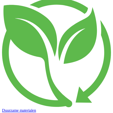
Duurzame materialen