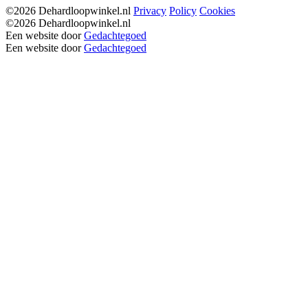
©2026 Dehardloopwinkel.nl
Privacy
Policy
Cookies
©2026 Dehardloopwinkel.nl
Een website door
Gedachtegoed
Een website door
Gedachtegoed