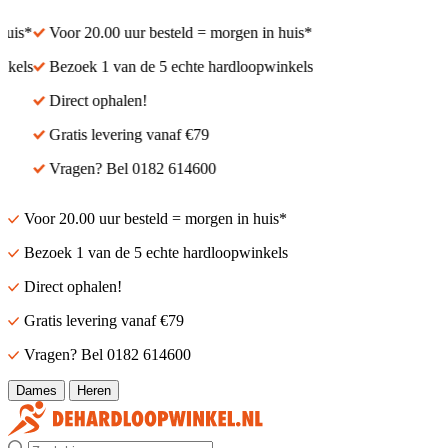
uis*
Voor 20.00 uur besteld = morgen in huis*
kels
Bezoek 1 van de 5 echte hardloopwinkels
Direct ophalen!
Gratis levering vanaf €79
Vragen? Bel 0182 614600
Voor 20.00 uur besteld = morgen in huis*
Bezoek 1 van de 5 echte hardloopwinkels
Direct ophalen!
Gratis levering vanaf €79
Vragen? Bel 0182 614600
Dames
Heren
Zoek