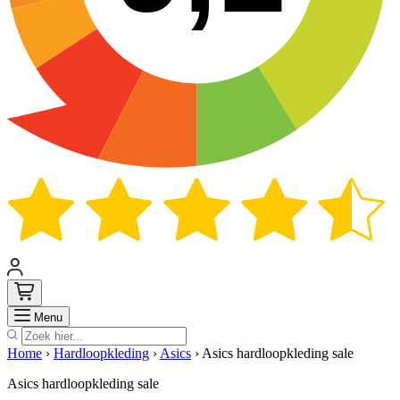
Zoek
Menu
Home
›
Hardloopkleding
›
Asics
›
Asics hardloopkleding sale
Asics hardloopkleding sale