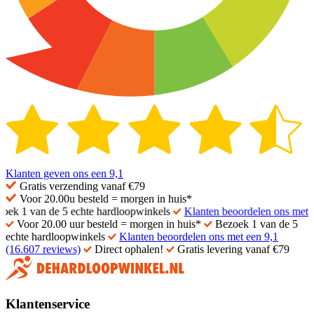
Klanten geven ons een
9,1
Gratis
verzending vanaf €79
Voor 20.00u besteld =
morgen in huis*
 1 van de 5 echte hardloopwinkels
Klanten beoordelen ons met een 
Voor 20.00 uur besteld = morgen in huis*
Bezoek 1 van de 5
echte hardloopwinkels
Klanten beoordelen ons met een 9,1
(16.607 reviews)
Direct ophalen!
Gratis levering vanaf €79
Klantenservice