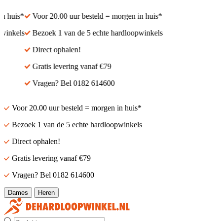
n huis*
Voor 20.00 uur besteld = morgen in huis*
inkels
Bezoek 1 van de 5 echte hardloopwinkels
Direct ophalen!
Gratis levering vanaf €79
Vragen? Bel 0182 614600
Voor 20.00 uur besteld = morgen in huis*
Bezoek 1 van de 5 echte hardloopwinkels
Direct ophalen!
Gratis levering vanaf €79
Vragen? Bel 0182 614600
Dames
Heren
Zoek