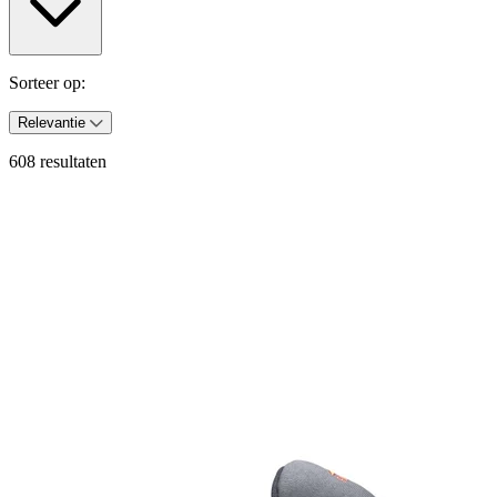
Sorteer op:
Relevantie
608 resultaten