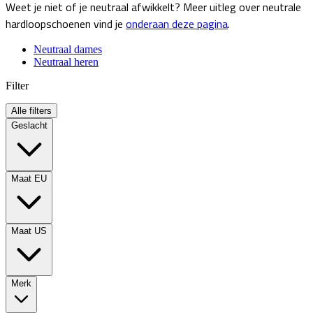
Weet je niet of je neutraal afwikkelt? Meer uitleg over neutrale
hardloopschoenen vind je
onderaan deze pagina
.
Neutraal dames
Neutraal heren
Filter
Alle filters
Geslacht
Maat EU
Maat US
Merk