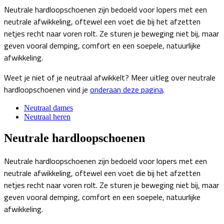
Neutrale hardloopschoenen zijn bedoeld voor lopers met een
neutrale afwikkeling, oftewel een voet die bij het afzetten
netjes recht naar voren rolt. Ze sturen je beweging niet bij, maar
geven vooral demping, comfort en een soepele, natuurlijke
afwikkeling.
Weet je niet of je neutraal afwikkelt? Meer uitleg over neutrale
hardloopschoenen vind je
onderaan deze pagina
.
Neutraal dames
Neutraal heren
Neutrale hardloopschoenen
Neutrale hardloopschoenen zijn bedoeld voor lopers met een
neutrale afwikkeling, oftewel een voet die bij het afzetten
netjes recht naar voren rolt. Ze sturen je beweging niet bij, maar
geven vooral demping, comfort en een soepele, natuurlijke
afwikkeling.