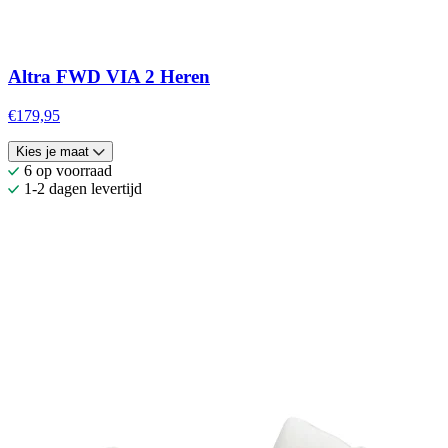
Altra FWD VIA 2 Heren
€179,95
Kies je maat
6 op voorraad
1-2 dagen levertijd