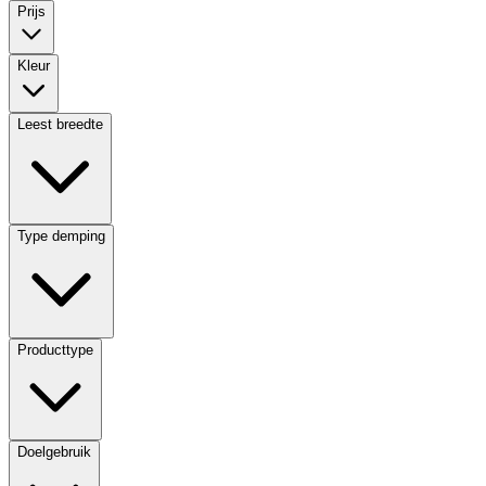
Prijs
Kleur
Leest breedte
Type demping
Producttype
Doelgebruik