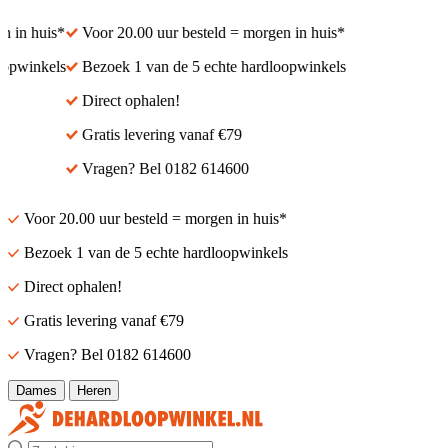
in huis*
Voor 20.00 uur besteld = morgen in huis*
pwinkels
Bezoek 1 van de 5 echte hardloopwinkels
Direct ophalen!
Gratis levering vanaf €79
Vragen? Bel 0182 614600
Voor 20.00 uur besteld = morgen in huis*
Bezoek 1 van de 5 echte hardloopwinkels
Direct ophalen!
Gratis levering vanaf €79
Vragen? Bel 0182 614600
Dames
Heren
Zoek